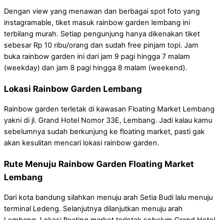
Dengan view yang menawan dan berbagai spot foto yang
instagramable, tiket masuk rainbow garden lembang ini
terbilang murah. Setiap pengunjung hanya dikenakan tiket
sebesar Rp 10 ribu/orang dan sudah free pinjam topi. Jam
buka rainbow garden ini dari jam 9 pagi hingga 7 malam
(weekday) dan jam 8 pagi hingga 8 malam (weekend).
Lokasi Rainbow Garden Lembang
Rainbow garden terletak di kawasan Floating Market Lembang
yakni di jl. Grand Hotel Nomor 33E, Lembang. Jadi kalau kamu
sebelumnya sudah berkunjung ke floating market, pasti gak
akan kesulitan mencari lokasi rainbow garden.
Rute Menuju Rainbow Garden Floating Market
Lembang
Dari kota bandung silahkan menuju arah Setia Budi lalu menuju
terminal Ledeng. Selanjutnya dilanjutkan menuju arah
Lembang. Lokasi floating market terletak sebelum Grand Hotel