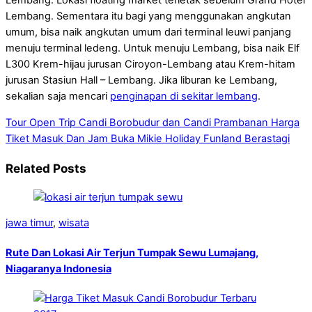
Lembang. Sementara itu bagi yang menggunakan angkutan
umum, bisa naik angkutan umum dari terminal leuwi panjang
menuju terminal ledeng. Untuk menuju Lembang, bisa naik Elf
L300 Krem-hijau jurusan Ciroyon-Lembang atau Krem-hitam
jurusan Stasiun Hall – Lembang. Jika liburan ke Lembang,
sekalian saja mencari
penginapan di sekitar lembang
.
Tour Open Trip Candi Borobudur dan Candi Prambanan
Harga
Tiket Masuk Dan Jam Buka Mikie Holiday Funland Berastagi
Related Posts
jawa timur
,
wisata
Rute Dan Lokasi Air Terjun Tumpak Sewu Lumajang,
Niagaranya Indonesia