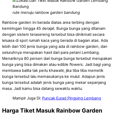
rute menuju rainbow garden bandung
Rainbow garden ini berada diatas area terbing dengan
kemiringan hingga 45 derajat. Bunga bunga yang ditanam
dengan sistem terasereng tersebut bisa dinikmati secara
leluasa di spot rumah kaca yang berada di bagian atas. Ada
lebih dari 100 jenis bunga yang ada di rainbow garden, dan
seluruhnya merupakan hasil dari para petani Lembang.
Menariknya 80 persen dari bunga bunga tersebut merupakan
bunga yang bisa dimakan atau edible flowers. Jadi bagi yang
membawa balita tak perlu khawatir, jika tiba tiba memetik
bunga tersebut lalu memasukanya ke mulut. Adapun jenis
bunga tersebut adalah jenis bunga yang mekar sepanjang
masa. Jadi kamu bisa datang sewaktu waktu.
Mampir Juga Di:
Puncak Eurad Pingping Lembang
Harga Tiket Masuk Rainbow Garden