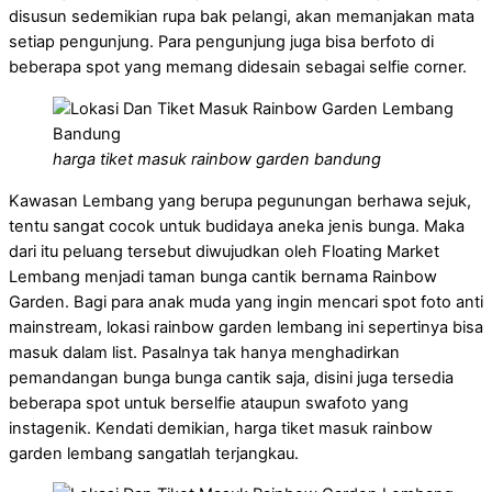
disusun sedemikian rupa bak pelangi, akan memanjakan mata
setiap pengunjung. Para pengunjung juga bisa berfoto di
beberapa spot yang memang didesain sebagai selfie corner.
harga tiket masuk rainbow garden bandung
Kawasan Lembang yang berupa pegunungan berhawa sejuk,
tentu sangat cocok untuk budidaya aneka jenis bunga. Maka
dari itu peluang tersebut diwujudkan oleh Floating Market
Lembang menjadi taman bunga cantik bernama Rainbow
Garden. Bagi para anak muda yang ingin mencari spot foto anti
mainstream, lokasi rainbow garden lembang ini sepertinya bisa
masuk dalam list. Pasalnya tak hanya menghadirkan
pemandangan bunga bunga cantik saja, disini juga tersedia
beberapa spot untuk berselfie ataupun swafoto yang
instagenik. Kendati demikian, harga tiket masuk rainbow
garden lembang sangatlah terjangkau.