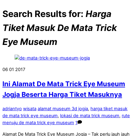
Search Results for:
Harga
Tiket Masuk De Mata Trick
Eye Museum
06
01
2017
Ini Alamat De Mata Trick Eye Museum
Jogja Beserta Harga Tiket Masuknya
adriantyo
wisata
alamat museum 3d jogja
,
harga tiket masuk
de mata trick eye museum
,
lokasi de mata trick museum
,
rute
menuju de mata trick eye museum
1
Alamat De Mata Trick Eye Museum Jogja – Tak perlu jauh jauh