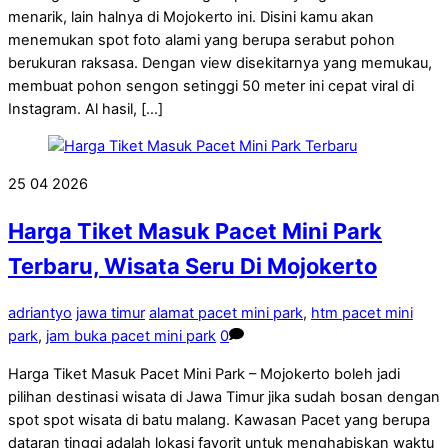
menarik, lain halnya di Mojokerto ini. Disini kamu akan
menemukan spot foto alami yang berupa serabut pohon
berukuran raksasa. Dengan view disekitarnya yang memukau,
membuat pohon sengon setinggi 50 meter ini cepat viral di
Instagram. Al hasil, […]
25
04
2026
Harga Tiket Masuk Pacet Mini Park
Terbaru, Wisata Seru Di Mojokerto
adriantyo
jawa timur
alamat pacet mini park
,
htm pacet mini
park
,
jam buka pacet mini park
0
Harga Tiket Masuk Pacet Mini Park – Mojokerto boleh jadi
pilihan destinasi wisata di Jawa Timur jika sudah bosan dengan
spot spot wisata di batu malang. Kawasan Pacet yang berupa
dataran tinggi adalah lokasi favorit untuk menghabiskan waktu