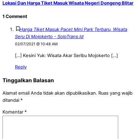
Lokasi Dan Harga Tiket Masuk Wisata Negeri Dongeng Blitar
1 Comment
Harga Tiket Masuk Pacet Mini Park Terbaru, Wisata
Seru Di Mojokerto - SoloTrans.Id
02/07/2021 @ 10:48 AM
[…] Kesini Yuk: Wisata Akar Seribu Mojokerto […]
Reply
Tinggalkan Balasan
Alamat email Anda tidak akan dipublikasikan.
Ruas yang wajib
ditandai
*
Komentar
*