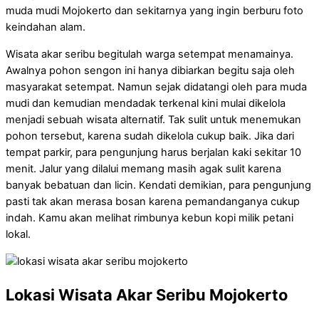
muda mudi Mojokerto dan sekitarnya yang ingin berburu foto
keindahan alam.
Wisata akar seribu begitulah warga setempat menamainya.
Awalnya pohon sengon ini hanya dibiarkan begitu saja oleh
masyarakat setempat. Namun sejak didatangi oleh para muda
mudi dan kemudian mendadak terkenal kini mulai dikelola
menjadi sebuah wisata alternatif. Tak sulit untuk menemukan
pohon tersebut, karena sudah dikelola cukup baik. Jika dari
tempat parkir, para pengunjung harus berjalan kaki sekitar 10
menit. Jalur yang dilalui memang masih agak sulit karena
banyak bebatuan dan licin. Kendati demikian, para pengunjung
pasti tak akan merasa bosan karena pemandanganya cukup
indah. Kamu akan melihat rimbunya kebun kopi milik petani
lokal.
Lokasi Wisata Akar Seribu Mojokerto