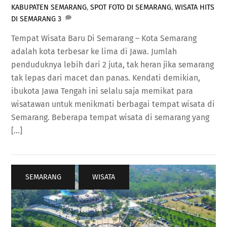
KABUPATEN SEMARANG
,
SPOT FOTO DI SEMARANG
,
WISATA HITS
DI SEMARANG
3
Tempat Wisata Baru Di Semarang – Kota Semarang
adalah kota terbesar ke lima di Jawa. Jumlah
penduduknya lebih dari 2 juta, tak heran jika semarang
tak lepas dari macet dan panas. Kendati demikian,
ibukota Jawa Tengah ini selalu saja memikat para
wisatawan untuk menikmati berbagai tempat wisata di
Semarang. Beberapa tempat wisata di semarang yang
[…]
SEMARANG
,
WISATA