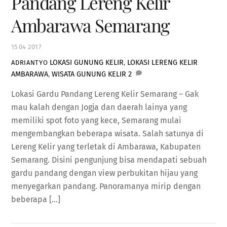
Pandang Lereng Kelir
Ambarawa Semarang
15
04
2017
LOKASI GUNUNG KELIR
,
LOKASI LERENG KELIR
ADRIANTYO
AMBARAWA
,
WISATA GUNUNG KELIR
2
Lokasi Gardu Pandang Lereng Kelir Semarang – Gak
mau kalah dengan Jogja dan daerah lainya yang
memiliki spot foto yang kece, Semarang mulai
mengembangkan beberapa wisata. Salah satunya di
Lereng Kelir yang terletak di Ambarawa, Kabupaten
Semarang. Disini pengunjung bisa mendapati sebuah
gardu pandang dengan view perbukitan hijau yang
menyegarkan pandang. Panoramanya mirip dengan
beberapa […]