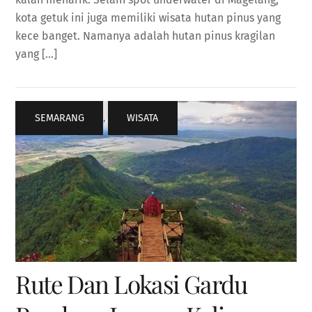
kota getuk ini juga memiliki wisata hutan pinus yang
kece banget. Namanya adalah hutan pinus kragilan
yang […]
SEMARANG
,
WISATA
Rute Dan Lokasi Gardu