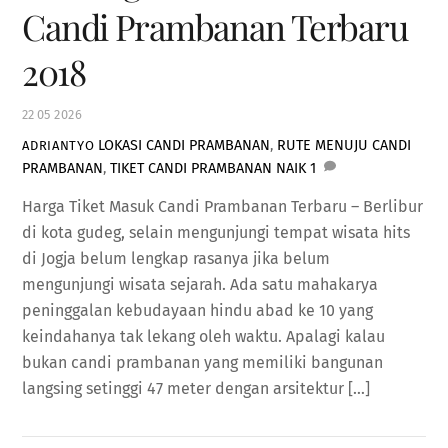
Candi Prambanan Terbaru
2018
22
05
2026
LOKASI CANDI PRAMBANAN
,
RUTE MENUJU CANDI
ADRIANTYO
PRAMBANAN
,
TIKET CANDI PRAMBANAN NAIK
1
Harga Tiket Masuk Candi Prambanan Terbaru – Berlibur
di kota gudeg, selain mengunjungi tempat wisata hits
di Jogja belum lengkap rasanya jika belum
mengunjungi wisata sejarah. Ada satu mahakarya
peninggalan kebudayaan hindu abad ke 10 yang
keindahanya tak lekang oleh waktu. Apalagi kalau
bukan candi prambanan yang memiliki bangunan
langsing setinggi 47 meter dengan arsitektur […]