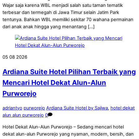
Wajar saja karena WBL menjadi salah satu taman tematik
terbesar dan termegah di Jawa Timur selain Jatim Park
tentunya. Bahkan WBL memiliki sekitar 70 wahana permainan
dari anak anak hingga yang menantang […]
05
08
2026
Ardiana Suite Hotel Pilihan Terbaik yang
Mencari Hotel Dekat Alun-Alun
Purworejo
adriantyo
purworejo
Ardiana Suite Hotel by Sajiwa
,
hotel dekat
alun alun purworejo
0
Hotel Dekat Alun-Alun Purworejo – Sedang mencari hotel
dekat alun-alun Purworejo yang nyaman, modern, bersih, dan