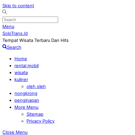
Skip to content
Menu
SoloTrans.Id
Tempat Wisata Terbaru Dan Hits
Search
Home
rental mobil
wisata
kuliner
oleh oleh
nongkrong
penginapan
More Menu
Sitemap
Privacy Policy
Close Menu