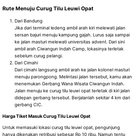
Rute Menuju Curug Tilu Leuwi Opat
Dari Bandung
Jika dari terminal ledeng ambil arah kiri melewati jalan
sersan bajuri menuju kampung gajah. Lurus saja sampai
ke jalan masturi melewati universitas advent. Dari sini
ambil arah Ciwangun Indah Camp, lokasinya terletak
sebelum curug pelangi.
Dari Cimahi
Dari cimahi langsung ambil arah ke jalan kolonel masturi
menuju parongpong. Melintasi jalan tersebut, kamu akan
menemukan Gerbang Wana Wisata Ciwangun Indah.
Jalan menuju ke curug tilu leuwi opat terletak di kiri jalan
didepan gerbang tersebut. Berjalanlah sekitar 4 km dari
gerbang CIC.
Harga Tiket Masuk Curug Tilu Leuwi Opat
Untuk memasuki lokasi curug tilu leuwi opat, pengunjung
hanya dikenakan retribusi sebesar Rp 10 ribu. Namun tentu