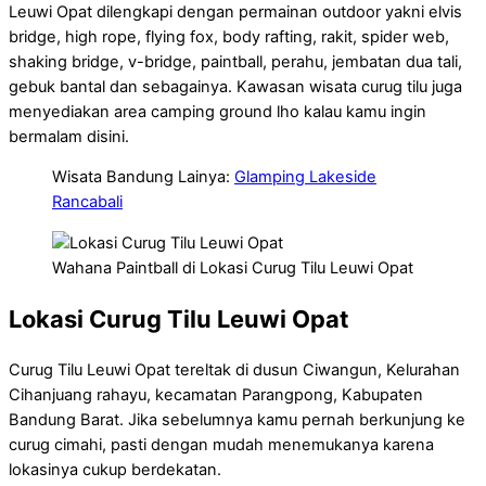
Leuwi Opat dilengkapi dengan permainan outdoor yakni elvis
bridge, high rope, flying fox, body rafting, rakit, spider web,
shaking bridge, v-bridge, paintball, perahu, jembatan dua tali,
gebuk bantal dan sebagainya. Kawasan wisata curug tilu juga
menyediakan area camping ground lho kalau kamu ingin
bermalam disini.
Wisata Bandung Lainya:
Glamping Lakeside
Rancabali
Wahana Paintball di Lokasi Curug Tilu Leuwi Opat
Lokasi Curug Tilu Leuwi Opat
Curug Tilu Leuwi Opat tereltak di dusun Ciwangun, Kelurahan
Cihanjuang rahayu, kecamatan Parangpong, Kabupaten
Bandung Barat. Jika sebelumnya kamu pernah berkunjung ke
curug cimahi, pasti dengan mudah menemukanya karena
lokasinya cukup berdekatan.