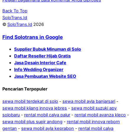
Back To Top
SoloTrans.Id
©
SoloTrans.Id
2026
Find Solotrans in Google
Supplier Bubuk Minuman di Solo
Daftar Reseller Hijab Gratis
Jasa Desain Interior Cafe
Info Wedding Organizer
Jasa Pembuatan Website SEO
Pencarian Terpopuler
sewa mobil terdekat di solo
-
sewa mobil ayla banjarsari
-
sewa mobil kijang innova jebres
-
sewa mobil suzuki apv
solobaru
-
rental mobil calya palur
-
rental mobil avanza kleco
-
sewa mobil plus supir andong
-
rental mobil innova reborn
gentan
-
sewa mobil ayla keprabon
-
rental mobil calya