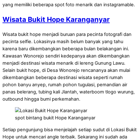
yang memiliki beberapa spot foto menarik dan instagramable.
Wisata Bukit Hope Karanganyar
Wisata bukit hope menjadi buruan para pecinta fotografi dan
pecinta selfie. Lokasinya masih belum banyak yang tahu
karena baru dikembangkan beberapa bulan belakangan ini.
Kawasan Wonorejo sendiri kedepanya akan dikembangkan
menjadi destinasi wisata menarik di lereng Gunung Lawu.
Selain bukit hope, di Desa Wonorejo rencananya akan mulai
dikembangkan beberapa destinasi wisata seperti rumah
pohon banyu anyep, rumah pohon tugulasi, pemandian air
panas belerang, tubing kali Jlantah, waterboom tlogo wurung,
outbound hingga bumi perkemahan.
spot bintang bukit Hope Karanganyar
Setiap pengunjung bisa menjelajah setiap sudut di Lokasi Bukit
Hope untuk mencari angle terbaik. Sekarang ini sudah ada