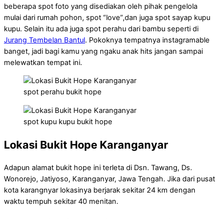
beberapa spot foto yang disediakan oleh pihak pengelola
mulai dari rumah pohon, spot “love”,dan juga spot sayap kupu
kupu. Selain itu ada juga spot perahu dari bambu seperti di
Jurang Tembelan Bantul
. Pokoknya tempatnya instagramable
banget, jadi bagi kamu yang ngaku anak hits jangan sampai
melewatkan tempat ini.
spot perahu bukit hope
spot kupu kupu bukit hope
Lokasi Bukit Hope Karanganyar
Adapun alamat bukit hope ini terleta di Dsn. Tawang, Ds.
Wonorejo, Jatiyoso, Karanganyar, Jawa Tengah. Jika dari pusat
kota karangnyar lokasinya berjarak sekitar 24 km dengan
waktu tempuh sekitar 40 menitan.