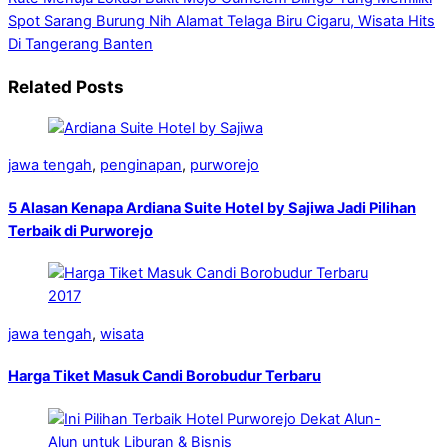
Spot Sarang Burung
Nih Alamat Telaga Biru Cigaru, Wisata Hits
Di Tangerang Banten
Related Posts
jawa tengah
,
penginapan
,
purworejo
5 Alasan Kenapa Ardiana Suite Hotel by Sajiwa Jadi Pilihan
Terbaik di Purworejo
jawa tengah
,
wisata
Harga Tiket Masuk Candi Borobudur Terbaru