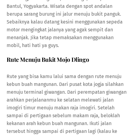
Bantul, Yogyakarta. Wisata dengan spot andalan
berupa sarang burung ini jalur menuju bukit panguk.
Sebaiknya kalau datang kesini menggunakan sepeda
motor mengingkat jalanya yang agak sempit dan
menanjak. Jika tetap memaksakan menggunakan
mobil, hati hati ya guys.
Rute Menuju Bukit Mojo Dlingo
Rute yang bisa kamu lalui sama dengan rute menuju
kebun buah mangunan. Dari pusat kota jogja silahkan
menuju terminal giwangan. Dari perempatan giwangan
arahkan perjalananmu ke selatan melewati jalan
imogiri timur menuju makan raja imogiri. Setelah
sampai di pertigaan sebelum makam raja, beloklah
kekanan arah kebun buah mangunan. Ikuti jalan
tersebut hingga sampai di pertigaan lagi (kalau ke