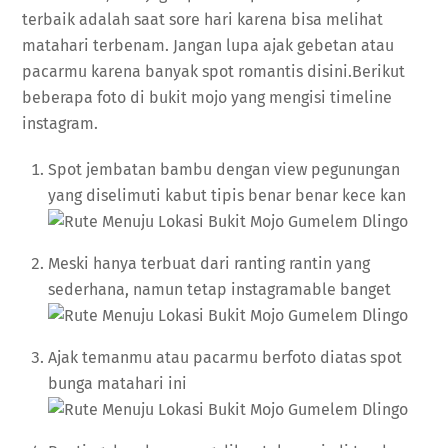
terbaik adalah saat sore hari karena bisa melihat
matahari terbenam. Jangan lupa ajak gebetan atau
pacarmu karena banyak spot romantis disini.Berikut
beberapa foto di bukit mojo yang mengisi timeline
instagram.
Spot jembatan bambu dengan view pegunungan
yang diselimuti kabut tipis benar benar kece kan
Meski hanya terbuat dari ranting rantin yang
sederhana, namun tetap instagramable banget
Ajak temanmu atau pacarmu berfoto diatas spot
bunga matahari ini