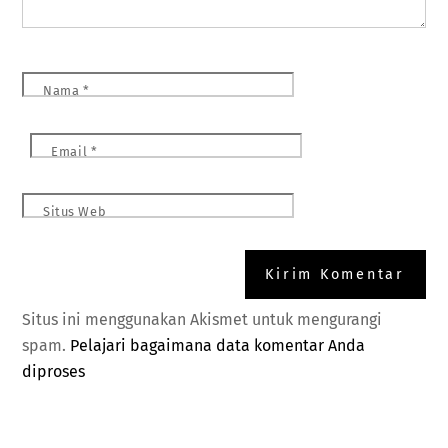
Nama
*
Email
*
Situs Web
Situs ini menggunakan Akismet untuk mengurangi
spam.
Pelajari bagaimana data komentar Anda
diproses