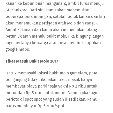
kanan ke kebun buah mangunan), ambil lurus menuju
SD Kanigoro. Dari sini kamu akan menemukan
beberapa persimpangan, setelah belok kanan dan kiri
akan menemukan pertigaan arah Mojo dan Panguk.
Ambil kekanan dan kamu akan menemukan plang
petunjuk arah menuju bukit mojo. Jika bingung jangan
ragu bertanya ke warga atau bisa membuka aplikasi
google maps.
Tiket Masuk Bukit Mojo 2017
Untuk memasuki lokasi bukit mojo gumelem, para
pengunjung tidak dikenakan tiket masuk hanya
membayar biaya parkir saja yakni Rp 2 ribu untuk
motor dan Rp 5 ribu untuk mobil. Namun jika ingin
berfoto di spot spot yang sudah disediakan, kamu
harus membayar Rp 3 ribu/spot.