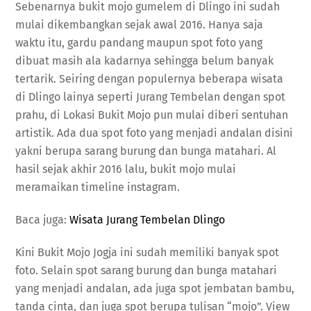
Sebenarnya bukit mojo gumelem di Dlingo ini sudah
mulai dikembangkan sejak awal 2016. Hanya saja
waktu itu, gardu pandang maupun spot foto yang
dibuat masih ala kadarnya sehingga belum banyak
tertarik. Seiring dengan populernya beberapa wisata
di Dlingo lainya seperti Jurang Tembelan dengan spot
prahu, di Lokasi Bukit Mojo pun mulai diberi sentuhan
artistik. Ada dua spot foto yang menjadi andalan disini
yakni berupa sarang burung dan bunga matahari. Al
hasil sejak akhir 2016 lalu, bukit mojo mulai
meramaikan timeline instagram.
Baca juga:
Wisata Jurang Tembelan Dlingo
Kini Bukit Mojo Jogja ini sudah memiliki banyak spot
foto. Selain spot sarang burung dan bunga matahari
yang menjadi andalan, ada juga spot jembatan bambu,
tanda cinta, dan juga spot berupa tulisan “mojo”. View