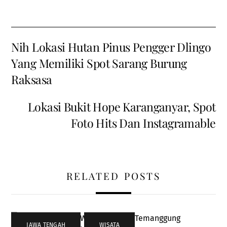
Nih Lokasi Hutan Pinus Pengger Dlingo
Yang Memiliki Spot Sarang Burung
Raksasa
Lokasi Bukit Hope Karanganyar, Spot
Foto Hits Dan Instagramable
RELATED POSTS
JAWA TENGAH
,
WISATA