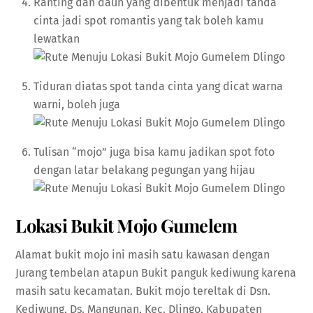
Ranting dan daun yang dibentuk menjadi tanda
cinta jadi spot romantis yang tak boleh kamu
lewatkan
Tiduran diatas spot tanda cinta yang dicat warna
warni, boleh juga
Tulisan “mojo” juga bisa kamu jadikan spot foto
dengan latar belakang pegungan yang hijau
Lokasi Bukit Mojo Gumelem
Alamat bukit mojo ini masih satu kawasan dengan
Jurang tembelan atapun Bukit panguk kediwung karena
masih satu kecamatan. Bukit mojo tereltak di Dsn.
Kediwung, Ds. Mangunan, Kec. Dlingo, Kabupaten