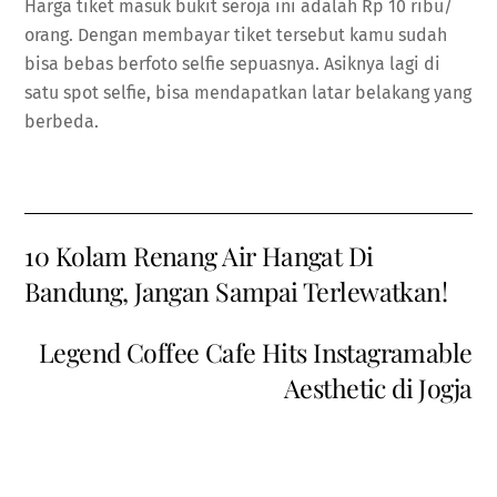
Harga tiket masuk bukit seroja ini adalah Rp 10 ribu/
orang. Dengan membayar tiket tersebut kamu sudah
bisa bebas berfoto selfie sepuasnya. Asiknya lagi di
satu spot selfie, bisa mendapatkan latar belakang yang
berbeda.
10 Kolam Renang Air Hangat Di
Bandung, Jangan Sampai Terlewatkan!
Legend Coffee Cafe Hits Instagramable
Aesthetic di Jogja