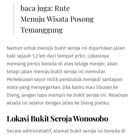
baca juga:
Rute
Menuju Wisata Posong
Temanggung
Namun untuk menuju bukit seroja ini diperlukan jalan
kaki sejauh 1,2 km dari tempat prkir. Lokasinya
memang persis berada di atas telaga menjer, akan
tetapi jalan menuju bukit seroja ini memutar.
Perkebunan sayur milik penduduk menjadi santapan
mata yang menyegarkan. Jika kamu mau liburan ke
Dieng, jangan lupa mampir ke bukit seroja ini. Pasalnya
wisata ini sejalur dengan jalan ke Dieng plateu.
Lokasi Bukit Seroja Wonosobo
Secara administratif, alamat bukit seroja ini berada di