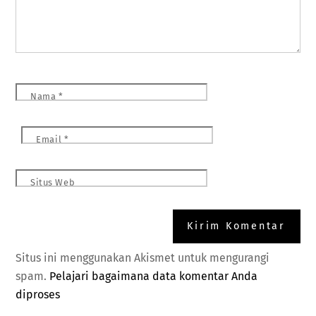
Nama
*
Email
*
Situs Web
Situs ini menggunakan Akismet untuk mengurangi
spam.
Pelajari bagaimana data komentar Anda
diproses