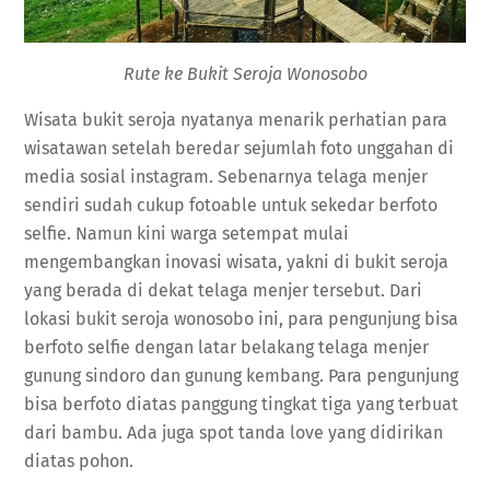
Rute ke Bukit Seroja Wonosobo
Wisata bukit seroja nyatanya menarik perhatian para
wisatawan setelah beredar sejumlah foto unggahan di
media sosial instagram. Sebenarnya telaga menjer
sendiri sudah cukup fotoable untuk sekedar berfoto
selfie. Namun kini warga setempat mulai
mengembangkan inovasi wisata, yakni di bukit seroja
yang berada di dekat telaga menjer tersebut. Dari
lokasi bukit seroja wonosobo ini, para pengunjung bisa
berfoto selfie dengan latar belakang telaga menjer
gunung sindoro dan gunung kembang. Para pengunjung
bisa berfoto diatas panggung tingkat tiga yang terbuat
dari bambu. Ada juga spot tanda love yang didirikan
diatas pohon.