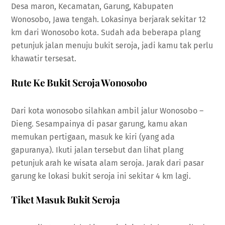
Desa maron, Kecamatan, Garung, Kabupaten
Wonosobo, Jawa tengah. Lokasinya berjarak sekitar 12
km dari Wonosobo kota. Sudah ada beberapa plang
petunjuk jalan menuju bukit seroja, jadi kamu tak perlu
khawatir tersesat.
Rute Ke Bukit Seroja Wonosobo
Dari kota wonosobo silahkan ambil jalur Wonosobo –
Dieng. Sesampainya di pasar garung, kamu akan
memukan pertigaan, masuk ke kiri (yang ada
gapuranya). Ikuti jalan tersebut dan lihat plang
petunjuk arah ke wisata alam seroja. Jarak dari pasar
garung ke lokasi bukit seroja ini sekitar 4 km lagi.
Tiket Masuk Bukit Seroja