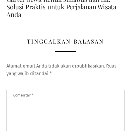
Solusi Praktis untuk Perjalanan Wisata
Anda
TINGGALKAN BALASAN
Alamat email Anda tidak akan dipublikasikan.
Ruas
yang wajib ditandai
*
Komentar
*