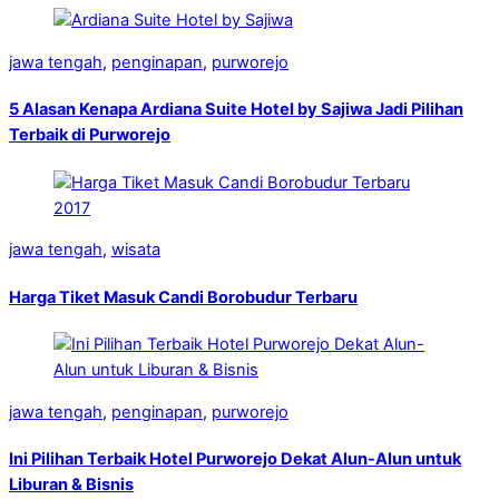
jawa tengah
,
penginapan
,
purworejo
5 Alasan Kenapa Ardiana Suite Hotel by Sajiwa Jadi Pilihan
Terbaik di Purworejo
jawa tengah
,
wisata
Harga Tiket Masuk Candi Borobudur Terbaru
jawa tengah
,
penginapan
,
purworejo
Ini Pilihan Terbaik Hotel Purworejo Dekat Alun-Alun untuk
Liburan & Bisnis