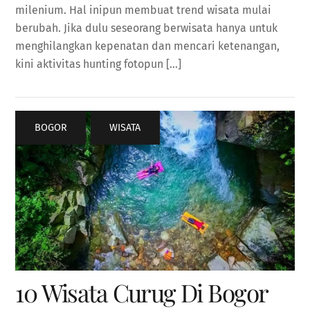
milenium. Hal inipun membuat trend wisata mulai
berubah. Jika dulu seseorang berwisata hanya untuk
menghilangkan kepenatan dan mencari ketenangan,
kini aktivitas hunting fotopun […]
BOGOR
,
WISATA
10 Wisata Curug Di Bogor