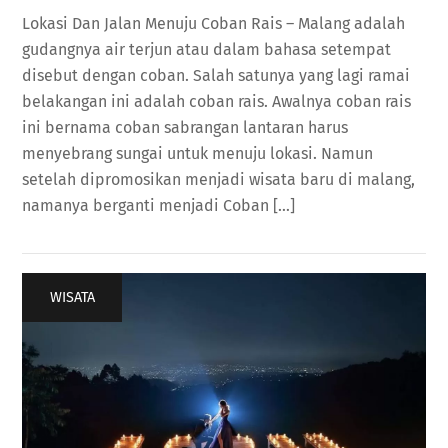
Lokasi Dan Jalan Menuju Coban Rais – Malang adalah
gudangnya air terjun atau dalam bahasa setempat
disebut dengan coban. Salah satunya yang lagi ramai
belakangan ini adalah coban rais. Awalnya coban rais
ini bernama coban sabrangan lantaran harus
menyebrang sungai untuk menuju lokasi. Namun
setelah dipromosikan menjadi wisata baru di malang,
namanya berganti menjadi Coban […]
WISATA