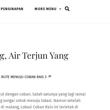
Search
PENGINAPAN
MORE MENU
, Air Terjun Yang
,
RUTE MENUJU COBAN RAIS
3
ut dengan coban. Salah satunya yang lagi ramai
g sungai untuk menuju lokasi. Namun setelah
i malang, Lokasi Coban Rais ini terletak di