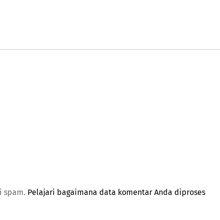
gi spam.
Pelajari bagaimana data komentar Anda diproses