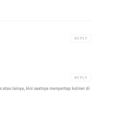
REPLY
REPLY
s atau lainya, kini saatnya menyantap kuliner di