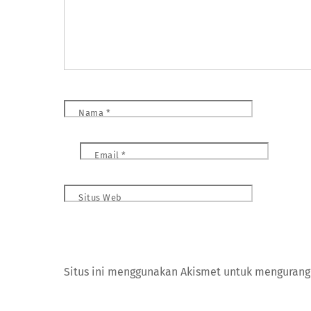
Nama
*
Email
*
Situs Web
Situs ini menggunakan Akismet untuk menguran