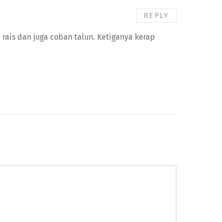
REPLY
 rais dan juga coban talun. Ketiganya kerap