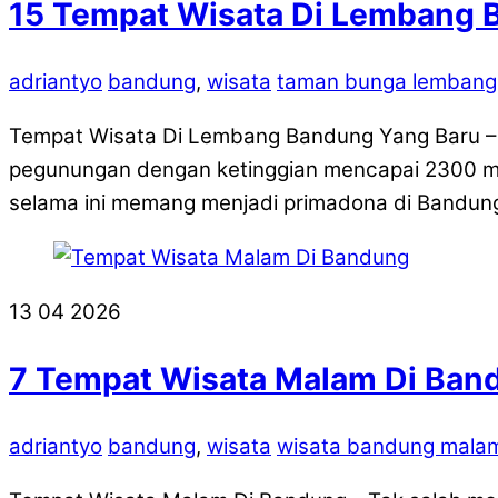
15 Tempat Wisata Di Lembang 
adriantyo
bandung
,
wisata
taman bunga lembang
Tempat Wisata Di Lembang Bandung Yang Baru –
pegunungan dengan ketinggian mencapai 2300 md
selama ini memang menjadi primadona di Bandung
13
04
2026
7 Tempat Wisata Malam Di Ban
adriantyo
bandung
,
wisata
wisata bandung malam