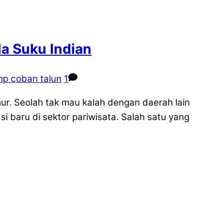
a Suku Indian
p coban talun
1
ur. Seolah tak mau kalah dengan daerah lain
i baru di sektor pariwisata. Salah satu yang