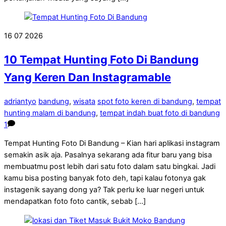
16
07
2026
10 Tempat Hunting Foto Di Bandung
Yang Keren Dan Instagramable
adriantyo
bandung
,
wisata
spot foto keren di bandung
,
tempat
hunting malam di bandung
,
tempat indah buat foto di bandung
1
Tempat Hunting Foto Di Bandung – Kian hari aplikasi instagram
semakin asik aja. Pasalnya sekarang ada fitur baru yang bisa
membuatmu post lebih dari satu foto dalam satu bingkai. Jadi
kamu bisa posting banyak foto deh, tapi kalau fotonya gak
instagenik sayang dong ya? Tak perlu ke luar negeri untuk
mendapatkan foto foto cantik, sebab […]