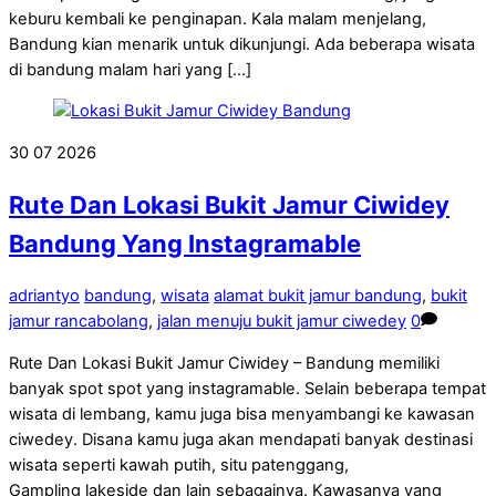
keburu kembali ke penginapan. Kala malam menjelang,
Bandung kian menarik untuk dikunjungi. Ada beberapa wisata
di bandung malam hari yang […]
30
07
2026
Rute Dan Lokasi Bukit Jamur Ciwidey
Bandung Yang Instagramable
adriantyo
bandung
,
wisata
alamat bukit jamur bandung
,
bukit
jamur rancabolang
,
jalan menuju bukit jamur ciwedey
0
Rute Dan Lokasi Bukit Jamur Ciwidey – Bandung memiliki
banyak spot spot yang instagramable. Selain beberapa tempat
wisata di lembang, kamu juga bisa menyambangi ke kawasan
ciwedey. Disana kamu juga akan mendapati banyak destinasi
wisata seperti kawah putih, situ patenggang,
Gampling lakeside dan lain sebagainya. Kawasanya yang