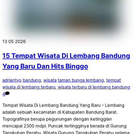
13
05
2026
15 Tempat Wisata Di Lembang Bandung
Yang Baru Dan Hits Binggo
adriantyo
bandung
,
wisata
taman bunga lembang
,
tempat
wisata di lembang terbaru
,
wisata terbaru di lembang bandung
4
Tempat Wisata Di Lembang Bandung Yang Baru – Lembang
adalah sebuah kecamatan di Kabupaten Bandung Barat.
Topografinya berupa pegunungan dengan ketinggian
mencapai 2300 mdpl. Puncak tertingginya berada di Gunung
Tangkuban Perahu. Wisata Gunung Tangkuban Perahu selama