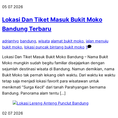
05
07
2026
Lokasi Dan Tiket Masuk Bukit Moko
Bandung Terbaru
adriantyo
bandung
,
wisata
alamat bukit moko
,
jalan menuju
bukit moko
,
lokasi puncak bintang bukit moko
1
Lokasi Dan Tiket Masuk Bukit Moko Bandung – Nama Bukit
Moko mungkin sudah begitu familiar disejajarkan dengan
sejumlah destinasi wisata di Bandung. Namun demikian, nama
Bukit Moko tak pernah lekang oleh waktu. Dari waktu ke waktu
tetap saja menjadi lokasi favorit para wisatawan untuk
menikmati “Surga Kecil” dari tanah Parahyangan bernama
Bandung. Panorama alam tentu […]
02
07
2026