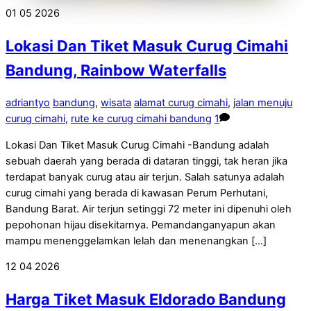
01
05
2026
Lokasi Dan Tiket Masuk Curug Cimahi
Bandung, Rainbow Waterfalls
adriantyo
bandung
,
wisata
alamat curug cimahi
,
jalan menuju
curug cimahi
,
rute ke curug cimahi bandung
1
Lokasi Dan Tiket Masuk Curug Cimahi -Bandung adalah
sebuah daerah yang berada di dataran tinggi, tak heran jika
terdapat banyak curug atau air terjun. Salah satunya adalah
curug cimahi yang berada di kawasan Perum Perhutani,
Bandung Barat. Air terjun setinggi 72 meter ini dipenuhi oleh
pepohonan hijau disekitarnya. Pemandanganyapun akan
mampu menenggelamkan lelah dan menenangkan […]
12
04
2026
Harga Tiket Masuk Eldorado Bandung