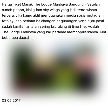
Harga Tiket Masuk The Lodge Maribaya Bandung – Setelah
rumah pohon, kini giliran sky wings yang jadi trend wisata
terbaru. Jika kamu aktif menggunakan media sosial instagram,
foto ayunan berlatar belakangan pegunungan yang hijau pasti
sudah familiar lantaran sering lalu lalang di time line. Adalah
The Lodge Maribaya yang kali pertama mempopulerkanya. Kini
beberapa daerah […]
03
05
2017