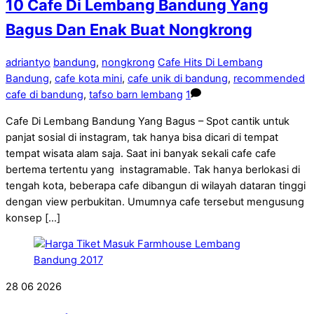
10 Cafe Di Lembang Bandung Yang
Bagus Dan Enak Buat Nongkrong
adriantyo
bandung
,
nongkrong
Cafe Hits Di Lembang
Bandung
,
cafe kota mini
,
cafe unik di bandung
,
recommended
cafe di bandung
,
tafso barn lembang
1
Cafe Di Lembang Bandung Yang Bagus – Spot cantik untuk
panjat sosial di instagram, tak hanya bisa dicari di tempat
tempat wisata alam saja. Saat ini banyak sekali cafe cafe
bertema tertentu yang instagramable. Tak hanya berlokasi di
tengah kota, beberapa cafe dibangun di wilayah dataran tinggi
dengan view perbukitan. Umumnya cafe tersebut mengusung
konsep […]
28
06
2026