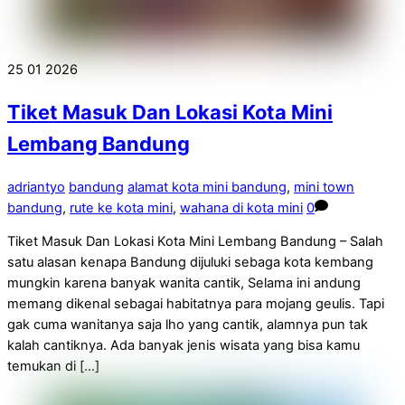
25
01
2026
Tiket Masuk Dan Lokasi Kota Mini
Lembang Bandung
adriantyo
bandung
alamat kota mini bandung
,
mini town
bandung
,
rute ke kota mini
,
wahana di kota mini
0
Tiket Masuk Dan Lokasi Kota Mini Lembang Bandung – Salah
satu alasan kenapa Bandung dijuluki sebaga kota kembang
mungkin karena banyak wanita cantik, Selama ini andung
memang dikenal sebagai habitatnya para mojang geulis. Tapi
gak cuma wanitanya saja lho yang cantik, alamnya pun tak
kalah cantiknya. Ada banyak jenis wisata yang bisa kamu
temukan di […]