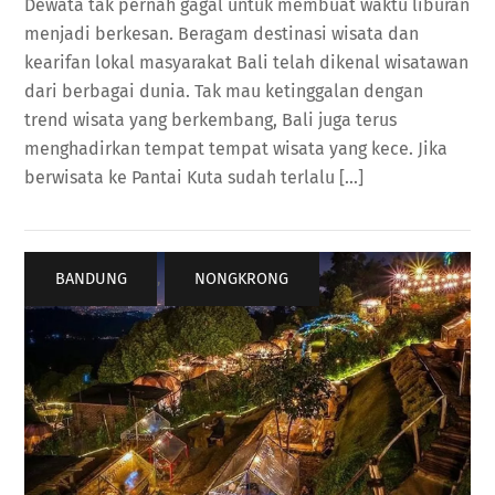
Dewata tak pernah gagal untuk membuat waktu liburan
menjadi berkesan. Beragam destinasi wisata dan
kearifan lokal masyarakat Bali telah dikenal wisatawan
dari berbagai dunia. Tak mau ketinggalan dengan
trend wisata yang berkembang, Bali juga terus
menghadirkan tempat tempat wisata yang kece. Jika
berwisata ke Pantai Kuta sudah terlalu […]
BANDUNG
,
NONGKRONG