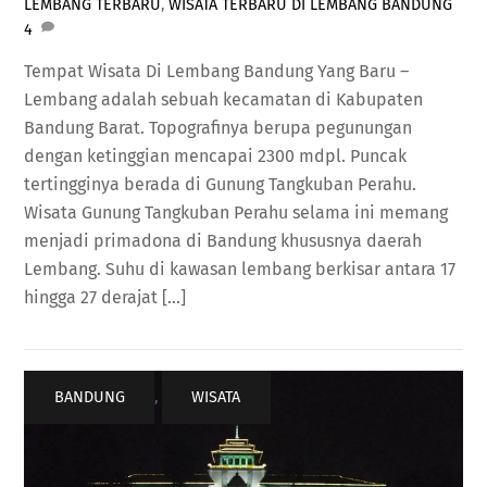
LEMBANG TERBARU
,
WISATA TERBARU DI LEMBANG BANDUNG
4
Tempat Wisata Di Lembang Bandung Yang Baru –
Lembang adalah sebuah kecamatan di Kabupaten
Bandung Barat. Topografinya berupa pegunungan
dengan ketinggian mencapai 2300 mdpl. Puncak
tertingginya berada di Gunung Tangkuban Perahu.
Wisata Gunung Tangkuban Perahu selama ini memang
menjadi primadona di Bandung khususnya daerah
Lembang. Suhu di kawasan lembang berkisar antara 17
hingga 27 derajat […]
BANDUNG
,
WISATA