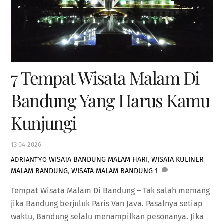
7 Tempat Wisata Malam Di
Bandung Yang Harus Kamu
Kunjungi
13
04
2026
WISATA BANDUNG MALAM HARI
,
WISATA KULINER
ADRIANTYO
MALAM BANDUNG
,
WISATA MALAM BANDUNG
1
Tempat Wisata Malam Di Bandung – Tak salah memang
jika Bandung berjuluk Paris Van Java. Pasalnya setiap
waktu, Bandung selalu menampilkan pesonanya. Jika