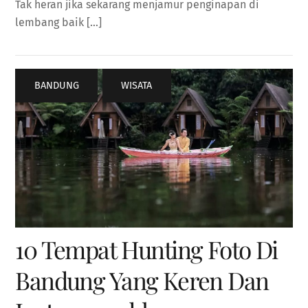
Tak heran jika sekarang menjamur penginapan di
lembang baik […]
BANDUNG
,
WISATA
10 Tempat Hunting Foto Di
Bandung Yang Keren Dan