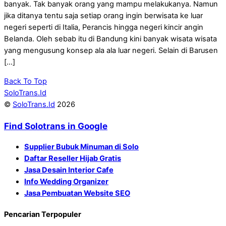
banyak. Tak banyak orang yang mampu melakukanya. Namun
jika ditanya tentu saja setiap orang ingin berwisata ke luar
negeri seperti di Italia, Perancis hingga negeri kincir angin
Belanda. Oleh sebab itu di Bandung kini banyak wisata wisata
yang mengusung konsep ala ala luar negeri. Selain di Barusen
[…]
Back To Top
SoloTrans.Id
©
SoloTrans.Id
2026
Find Solotrans in Google
Supplier Bubuk Minuman di Solo
Daftar Reseller Hijab Gratis
Jasa Desain Interior Cafe
Info Wedding Organizer
Jasa Pembuatan Website SEO
Pencarian Terpopuler