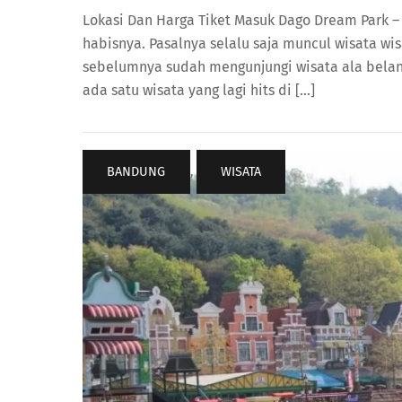
Lokasi Dan Harga Tiket Masuk Dago Dream Park –
habisnya. Pasalnya selalu saja muncul wisata wi
sebelumnya sudah mengunjungi wisata ala beland
ada satu wisata yang lagi hits di […]
BANDUNG
,
WISATA