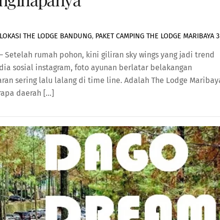
LOKASI THE LODGE BANDUNG
,
PAKET CAMPING THE LODGE MARIBAYA
3
Setelah rumah pohon, kini giliran sky wings yang jadi trend
ia sosial instagram, foto ayunan berlatar belakangan
ran sering lalu lalang di time line. Adalah The Lodge Maribay
apa daerah […]