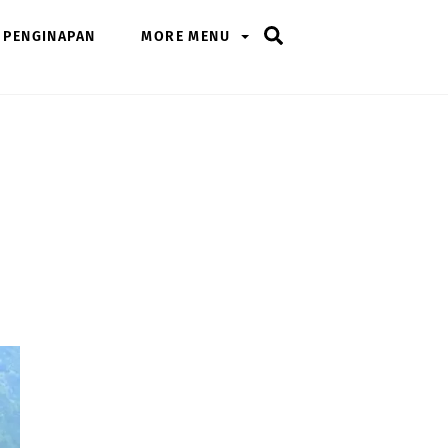
Search
PENGINAPAN
MORE MENU