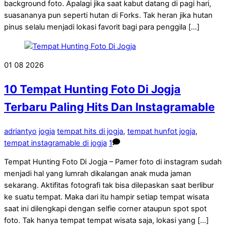
background foto. Apalagi jika saat kabut datang di pagi hari,
suasananya pun seperti hutan di Forks. Tak heran jika hutan
pinus selalu menjadi lokasi favorit bagi para penggila […]
01
08
2026
10 Tempat Hunting Foto Di Jogja
Terbaru Paling Hits Dan Instagramable
adriantyo
jogja
tempat hits di jogja
,
tempat hunfot jogja
,
tempat instagramable di jogja
1
Tempat Hunting Foto Di Jogja – Pamer foto di instagram sudah
menjadi hal yang lumrah dikalangan anak muda jaman
sekarang. Aktifitas fotografi tak bisa dilepaskan saat berlibur
ke suatu tempat. Maka dari itu hampir setiap tempat wisata
saat ini dilengkapi dengan selfie corner ataupun spot spot
foto. Tak hanya tempat tempat wisata saja, lokasi yang […]