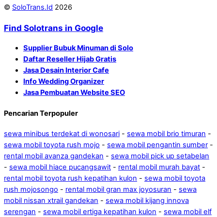
©
SoloTrans.Id
2026
Find Solotrans in Google
Supplier Bubuk Minuman di Solo
Daftar Reseller Hijab Gratis
Jasa Desain Interior Cafe
Info Wedding Organizer
Jasa Pembuatan Website SEO
Pencarian Terpopuler
sewa minibus terdekat di wonosari
-
sewa mobil brio timuran
-
sewa mobil toyota rush mojo
-
sewa mobil pengantin sumber
-
rental mobil avanza gandekan
-
sewa mobil pick up setabelan
-
sewa mobil hiace pucangsawit
-
rental mobil murah bayat
-
rental mobil toyota rush kepatihan kulon
-
sewa mobil toyota
rush mojosongo
-
rental mobil gran max joyosuran
-
sewa
mobil nissan xtrail gandekan
-
sewa mobil kijang innova
serengan
-
sewa mobil ertiga kepatihan kulon
-
sewa mobil elf