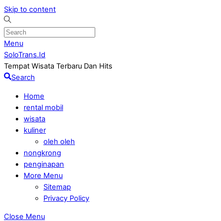
Skip to content
Menu
SoloTrans.Id
Tempat Wisata Terbaru Dan Hits
Search
Home
rental mobil
wisata
kuliner
oleh oleh
nongkrong
penginapan
More Menu
Sitemap
Privacy Policy
Close Menu