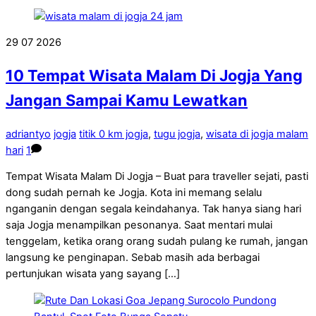
29
07
2026
10 Tempat Wisata Malam Di Jogja Yang
Jangan Sampai Kamu Lewatkan
adriantyo
jogja
titik 0 km jogja
,
tugu jogja
,
wisata di jogja malam
hari
1
Tempat Wisata Malam Di Jogja – Buat para traveller sejati, pasti
dong sudah pernah ke Jogja. Kota ini memang selalu
nganganin dengan segala keindahanya. Tak hanya siang hari
saja Jogja menampilkan pesonanya. Saat mentari mulai
tenggelam, ketika orang orang sudah pulang ke rumah, jangan
langsung ke penginapan. Sebab masih ada berbagai
pertunjukan wisata yang sayang […]