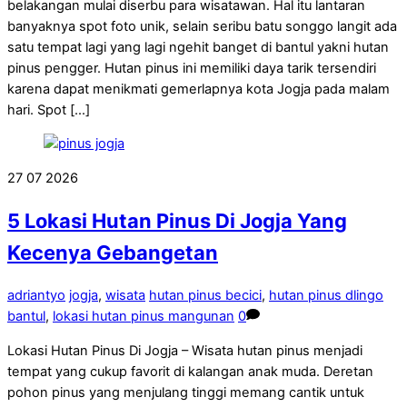
belakangan mulai diserbu para wisatawan. Hal itu lantaran
banyaknya spot foto unik, selain seribu batu songgo langit ada
satu tempat lagi yang lagi ngehit banget di bantul yakni hutan
pinus pengger. Hutan pinus ini memiliki daya tarik tersendiri
karena dapat menikmati gemerlapnya kota Jogja pada malam
hari. Spot […]
27
07
2026
5 Lokasi Hutan Pinus Di Jogja Yang
Kecenya Gebangetan
adriantyo
jogja
,
wisata
hutan pinus becici
,
hutan pinus dlingo
bantul
,
lokasi hutan pinus mangunan
0
Lokasi Hutan Pinus Di Jogja – Wisata hutan pinus menjadi
tempat yang cukup favorit di kalangan anak muda. Deretan
pohon pinus yang menjulang tinggi memang cantik untuk