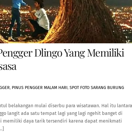
Pengger Dlingo Yang Memiliki
sasa
NGGER
,
PINUS PENGGER MALAM HARI
,
SPOT FOTO SARANG BURUNG
tul belakangan mulai diserbu para wisatawan. Hal itu lantar
ggo langit ada satu tempat lagi yang lagi ngehit banget di
ni memiliki daya tarik tersendiri karena dapat menikmati
…]