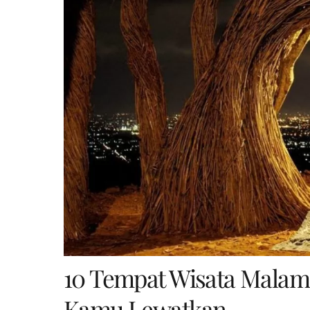
10 Tempat Wisata Malam 
Kamu Lewatkan