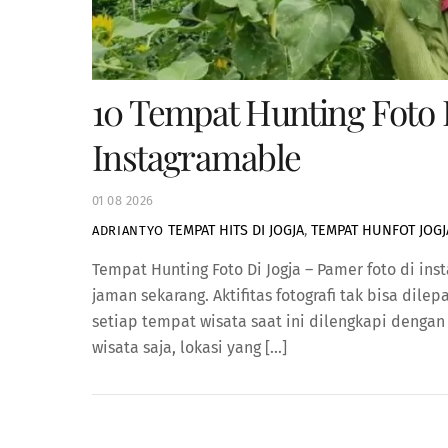
10 Tempat Hunting Foto D
Instagramable
01
08
2026
TEMPAT HITS DI JOGJA
,
TEMPAT HUNFOT JOGJ
ADRIANTYO
Tempat Hunting Foto Di Jogja – Pamer foto di i
jaman sekarang. Aktifitas fotografi tak bisa dile
setiap tempat wisata saat ini dilengkapi dengan
wisata saja, lokasi yang […]