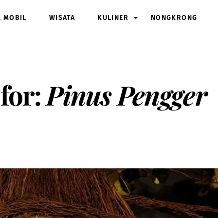
L MOBIL
WISATA
KULINER
NONGKRONG
 for:
Pinus Pengger