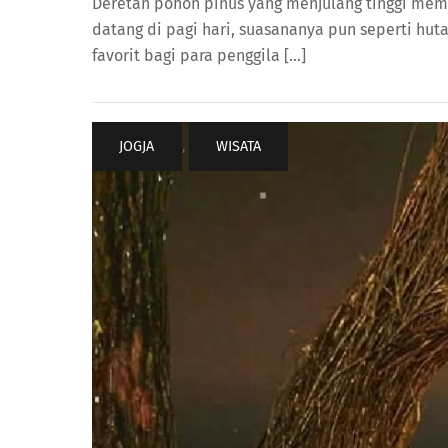
Deretan pohon pinus yang menjulang tinggi mema
datang di pagi hari, suasananya pun seperti hutan
favorit bagi para penggila […]
JOGJA
,
WISATA