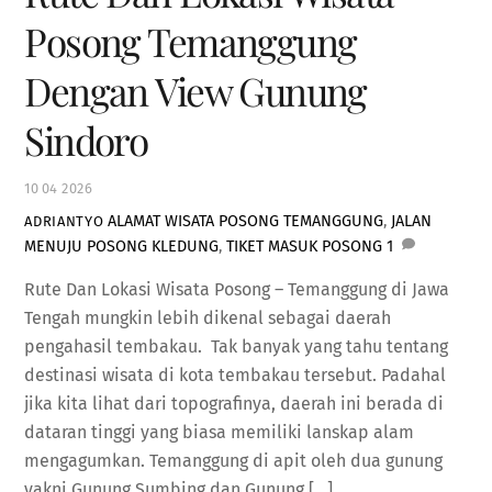
Posong Temanggung
Dengan View Gunung
Sindoro
10
04
2026
ALAMAT WISATA POSONG TEMANGGUNG
,
JALAN
ADRIANTYO
MENUJU POSONG KLEDUNG
,
TIKET MASUK POSONG
1
Rute Dan Lokasi Wisata Posong – Temanggung di Jawa
Tengah mungkin lebih dikenal sebagai daerah
pengahasil tembakau. Tak banyak yang tahu tentang
destinasi wisata di kota tembakau tersebut. Padahal
jika kita lihat dari topografinya, daerah ini berada di
dataran tinggi yang biasa memiliki lanskap alam
mengagumkan. Temanggung di apit oleh dua gunung
yakni Gunung Sumbing dan Gunung […]