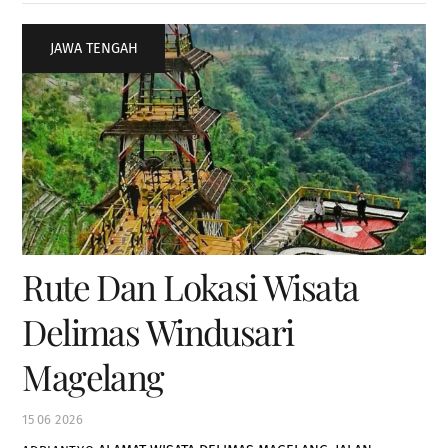
JAWA TENGAH
Rute Dan Lokasi Wisata
Delimas Windusari
Magelang
15
06
2026