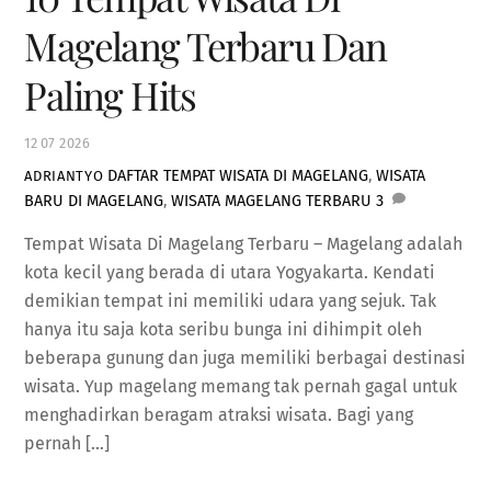
Magelang Terbaru Dan
Paling Hits
12
07
2026
DAFTAR TEMPAT WISATA DI MAGELANG
,
WISATA
ADRIANTYO
BARU DI MAGELANG
,
WISATA MAGELANG TERBARU
3
Tempat Wisata Di Magelang Terbaru – Magelang adalah
kota kecil yang berada di utara Yogyakarta. Kendati
demikian tempat ini memiliki udara yang sejuk. Tak
hanya itu saja kota seribu bunga ini dihimpit oleh
beberapa gunung dan juga memiliki berbagai destinasi
wisata. Yup magelang memang tak pernah gagal untuk
menghadirkan beragam atraksi wisata. Bagi yang
pernah […]