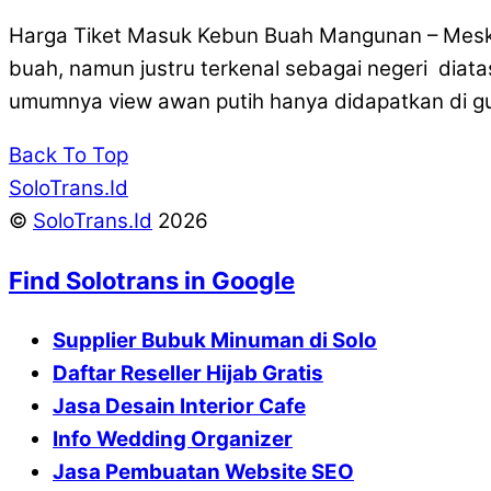
Harga Tiket Masuk Kebun Buah Mangunan – Meskip
buah, namun justru terkenal sebagai negeri diat
umumnya view awan putih hanya didapatkan di gun
Back To Top
SoloTrans.Id
©
SoloTrans.Id
2026
Find Solotrans in Google
Supplier Bubuk Minuman di Solo
Daftar Reseller Hijab Gratis
Jasa Desain Interior Cafe
Info Wedding Organizer
Jasa Pembuatan Website SEO