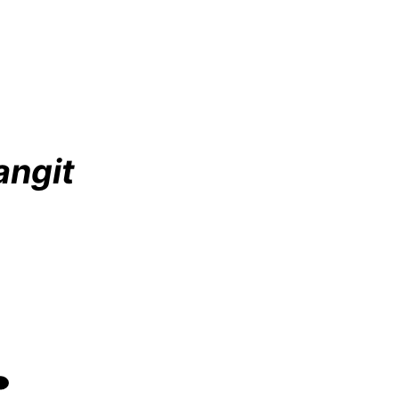
angit