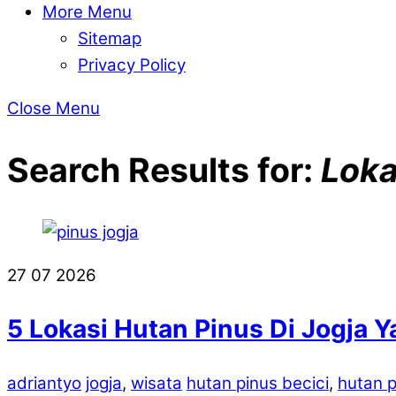
More Menu
Sitemap
Privacy Policy
Close Menu
Search Results for:
Loka
27
07
2026
5 Lokasi Hutan Pinus Di Jogja
adriantyo
jogja
,
wisata
hutan pinus becici
,
hutan p