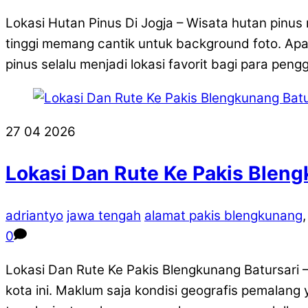
Lokasi Hutan Pinus Di Jogja – Wisata hutan pinu
tinggi memang cantik untuk background foto. Apala
pinus selalu menjadi lokasi favorit bagi para pengg
27
04
2026
Lokasi Dan Rute Ke Pakis Blen
adriantyo
jawa tengah
alamat pakis blengkunang
0
Lokasi Dan Rute Ke Pakis Blengkunang Batursari –
kota ini. Maklum saja kondisi geografis pemalang