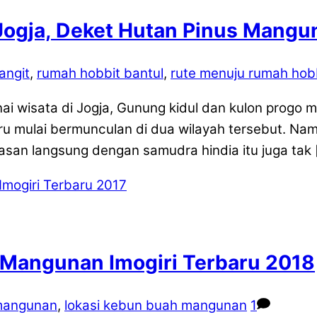
 Jogja, Deket Hutan Pinus Mangu
angit
,
rumah hobbit bantul
,
rute menuju rumah ho
nai wisata di Jogja, Gunung kidul dan kulon pro
u mulai bermunculan di dua wilayah tersebut. Namu
san langsung dengan samudra hindia itu juga tak 
 Mangunan Imogiri Terbaru 2018
 mangunan
,
lokasi kebun buah mangunan
1