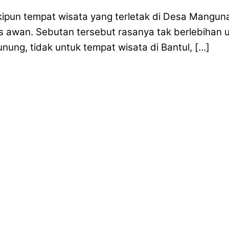
un tempat wisata yang terletak di Desa Mangunan
as awan. Sebutan tersebut rasanya tak berlebihan
ung, tidak untuk tempat wisata di Bantul, […]