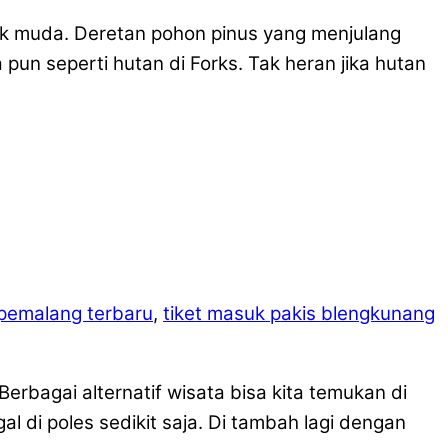
nak muda. Deretan pohon pinus yang menjulang
pun seperti hutan di Forks. Tak heran jika hutan
 pemalang terbaru
,
tiket masuk pakis blengkunang
erbagai alternatif wisata bisa kita temukan di
l di poles sedikit saja. Di tambah lagi dengan