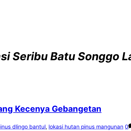
si Seribu Batu Songgo L
 Yang Kecenya Gebangetan
inus dlingo bantul
,
lokasi hutan pinus mangunan
0