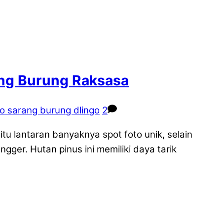
ang Burung Raksasa
to sarang burung dlingo
2
tu lantaran banyaknya spot foto unik, selain
ngger. Hutan pinus ini memiliki daya tarik