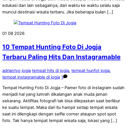
edukasi dan lain sebagainya, dari waktu ke waktu selalu saja
muncul destinasi wisata terbaru. Jika beberapa bulan […]
01
08
2026
10 Tempat Hunting Foto Di Jogja
Terbaru Paling Hits Dan Instagramable
adriantyo
jogja
tempat hits di jogja
,
tempat hunfot jogja
,
tempat instagramable di jogja
1
Tempat Hunting Foto Di Jogja – Pamer foto di instagram sudah
menjadi hal yang lumrah dikalangan anak muda jaman
sekarang. Aktifitas fotografi tak bisa dilepaskan saat berlibur
ke suatu tempat. Maka dari itu hampir setiap tempat wisata
saat ini dilengkapi dengan selfie corner ataupun spot spot
foto. Tak hanya tempat tempat wisata saja, lokasi yang […]