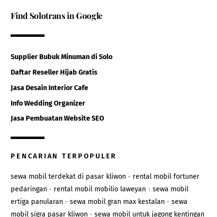
Find Solotrans in Google
Supplier Bubuk Minuman di Solo
Daftar Reseller Hijab Gratis
Jasa Desain Interior Cafe
Info Wedding Organizer
Jasa Pembuatan Website SEO
PENCARIAN TERPOPULER
sewa mobil terdekat di pasar kliwon
-
rental mobil fortuner
pedaringan
-
rental mobil mobilio laweyan
-
sewa mobil
ertiga panularan
-
sewa mobil gran max kestalan
-
sewa
mobil sigra pasar kliwon
-
sewa mobil untuk jagong kentingan