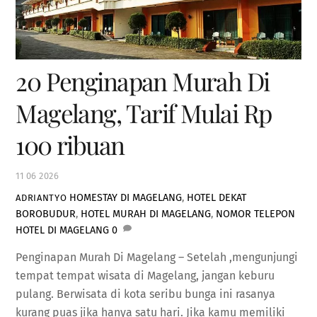
20 Penginapan Murah Di
Magelang, Tarif Mulai Rp
100 ribuan
11
06
2026
HOMESTAY DI MAGELANG
,
HOTEL DEKAT
ADRIANTYO
BOROBUDUR
,
HOTEL MURAH DI MAGELANG
,
NOMOR TELEPON
HOTEL DI MAGELANG
0
Penginapan Murah Di Magelang – Setelah ,mengunjungi
tempat tempat wisata di Magelang, jangan keburu
pulang. Berwisata di kota seribu bunga ini rasanya
kurang puas jika hanya satu hari. Jika kamu memiliki