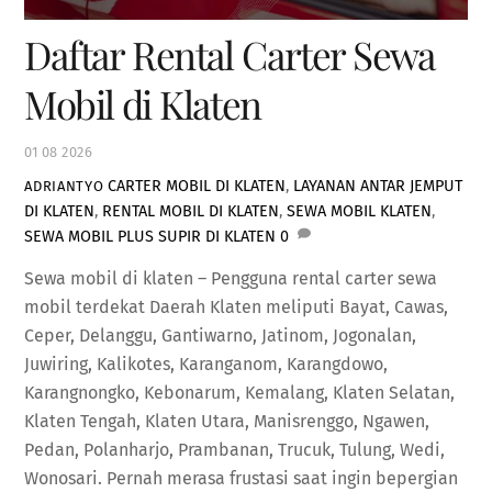
Daftar Rental Carter Sewa
Mobil di Klaten
01
08
2026
CARTER MOBIL DI KLATEN
,
LAYANAN ANTAR JEMPUT
ADRIANTYO
DI KLATEN
,
RENTAL MOBIL DI KLATEN
,
SEWA MOBIL KLATEN
,
SEWA MOBIL PLUS SUPIR DI KLATEN
0
Sewa mobil di klaten – Pengguna rental carter sewa
mobil terdekat Daerah Klaten meliputi Bayat, Cawas,
Ceper, Delanggu, Gantiwarno, Jatinom, Jogonalan,
Juwiring, Kalikotes, Karanganom, Karangdowo,
Karangnongko, Kebonarum, Kemalang, Klaten Selatan,
Klaten Tengah, Klaten Utara, Manisrenggo, Ngawen,
Pedan, Polanharjo, Prambanan, Trucuk, Tulung, Wedi,
Wonosari. Pernah merasa frustasi saat ingin bepergian