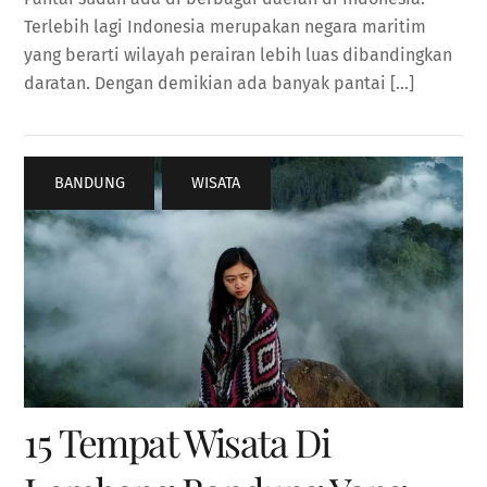
Terlebih lagi Indonesia merupakan negara maritim
yang berarti wilayah perairan lebih luas dibandingkan
daratan. Dengan demikian ada banyak pantai […]
BANDUNG
,
WISATA
15 Tempat Wisata Di