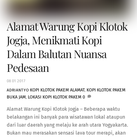
Alamat Warung Kopi Klotok
Jogja, Menikmati Kopi
Dalam Balutan Nuansa
Pedesaan
08
01
2017
KOPI KLOTOK PAKEM ALAMAT
,
KOPI KLOTOK PAKEM
ADRIANTYO
BUKA JAM
,
LOKASI KOPI KLOTOK PAKEM
0
Alamat Warung Kopi Klotok Jogja – Beberapa waktu
belakangan ini banyak para wisatawan lokal ataupun
dari luar daerah yang melaju ke arah utara Yogyakarta.
Bukan mau merasakan sensasi lava tour merapi, akan