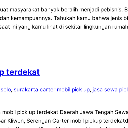
uat masyarakat banyak beralih menjadi pebisnis. 
t dan kemampuannya. Tahukah kamu bahwa jenis bi
saat ini yang kamu lihat di sekitar lingkungan ruma
p terdekat
,
solo
,
surakarta
carter mobil pick up
,
jasa sewa pic
 mobil pick up terdekat Daerah Jawa Tengah Sewa m
ar Kliwon, Serengan Carter mobil pickup terdekatd