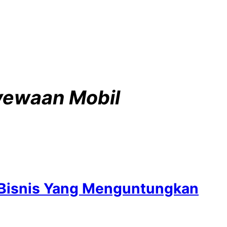
yewaan Mobil
 Bisnis Yang Menguntungkan