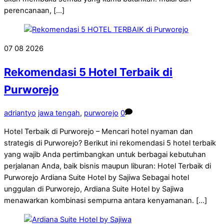
perencanaan, […]
07
08
2026
Rekomendasi 5 Hotel Terbaik di
Purworejo
adriantyo
jawa tengah
,
purworejo
0
Hotel Terbaik di Purworejo – Mencari hotel nyaman dan
strategis di Purworejo? Berikut ini rekomendasi 5 hotel terbaik
yang wajib Anda pertimbangkan untuk berbagai kebutuhan
perjalanan Anda, baik bisnis maupun liburan: Hotel Terbaik di
Purworejo Ardiana Suite Hotel by Sajiwa Sebagai hotel
unggulan di Purworejo, Ardiana Suite Hotel by Sajiwa
menawarkan kombinasi sempurna antara kenyamanan. […]