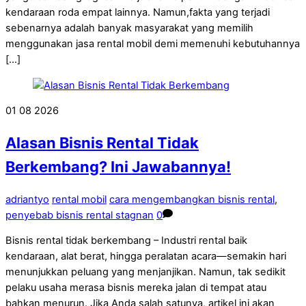
kendaraan roda empat lainnya. Namun,fakta yang terjadi
sebenarnya adalah banyak masyarakat yang memilih
menggunakan jasa rental mobil demi memenuhi kebutuhannya
[…]
01
08
2026
Alasan Bisnis Rental Tidak
Berkembang? Ini Jawabannya!
adriantyo
rental mobil
cara mengembangkan bisnis rental
,
penyebab bisnis rental stagnan
0
Bisnis rental tidak berkembang – Industri rental baik
kendaraan, alat berat, hingga peralatan acara—semakin hari
menunjukkan peluang yang menjanjikan. Namun, tak sedikit
pelaku usaha merasa bisnis mereka jalan di tempat atau
bahkan menurun. Jika Anda salah satunya, artikel ini akan