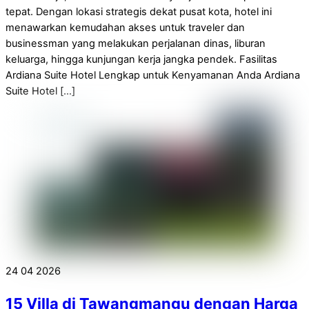
tepat. Dengan lokasi strategis dekat pusat kota, hotel ini
menawarkan kemudahan akses untuk traveler dan
businessman yang melakukan perjalanan dinas, liburan
keluarga, hingga kunjungan kerja jangka pendek. Fasilitas
Ardiana Suite Hotel Lengkap untuk Kenyamanan Anda Ardiana
Suite Hotel […]
24
04
2026
15 Villa di Tawangmangu dengan Harga