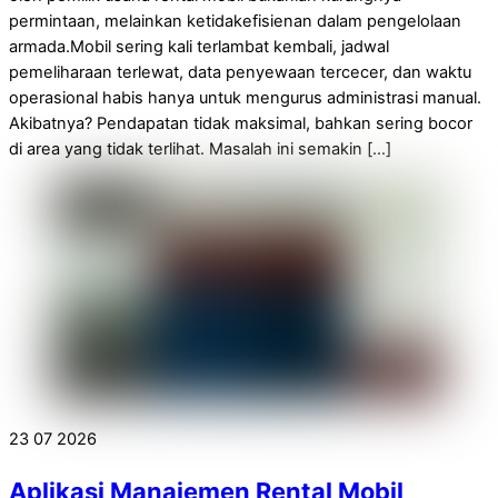
permintaan, melainkan ketidakefisienan dalam pengelolaan
armada.Mobil sering kali terlambat kembali, jadwal
pemeliharaan terlewat, data penyewaan tercecer, dan waktu
operasional habis hanya untuk mengurus administrasi manual.
Akibatnya? Pendapatan tidak maksimal, bahkan sering bocor
di area yang tidak terlihat. Masalah ini semakin […]
23
07
2026
Aplikasi Manajemen Rental Mobil