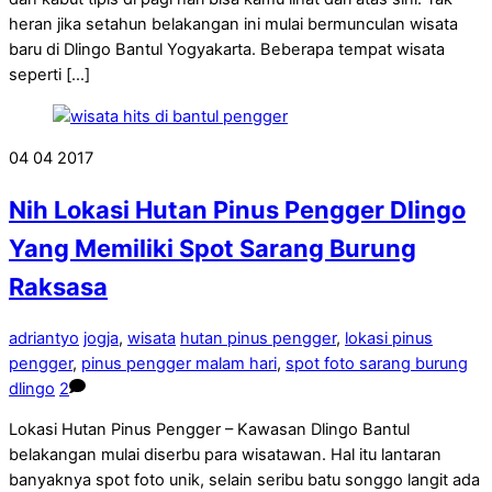
heran jika setahun belakangan ini mulai bermunculan wisata
baru di Dlingo Bantul Yogyakarta. Beberapa tempat wisata
seperti […]
04
04
2017
Nih Lokasi Hutan Pinus Pengger Dlingo
Yang Memiliki Spot Sarang Burung
Raksasa
adriantyo
jogja
,
wisata
hutan pinus pengger
,
lokasi pinus
pengger
,
pinus pengger malam hari
,
spot foto sarang burung
dlingo
2
Lokasi Hutan Pinus Pengger – Kawasan Dlingo Bantul
belakangan mulai diserbu para wisatawan. Hal itu lantaran
banyaknya spot foto unik, selain seribu batu songgo langit ada