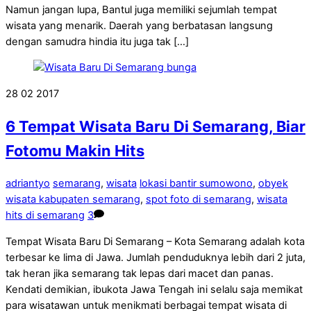
Namun jangan lupa, Bantul juga memiliki sejumlah tempat
wisata yang menarik. Daerah yang berbatasan langsung
dengan samudra hindia itu juga tak […]
28
02
2017
6 Tempat Wisata Baru Di Semarang, Biar
Fotomu Makin Hits
adriantyo
semarang
,
wisata
lokasi bantir sumowono
,
obyek
wisata kabupaten semarang
,
spot foto di semarang
,
wisata
hits di semarang
3
Tempat Wisata Baru Di Semarang – Kota Semarang adalah kota
terbesar ke lima di Jawa. Jumlah penduduknya lebih dari 2 juta,
tak heran jika semarang tak lepas dari macet dan panas.
Kendati demikian, ibukota Jawa Tengah ini selalu saja memikat
para wisatawan untuk menikmati berbagai tempat wisata di