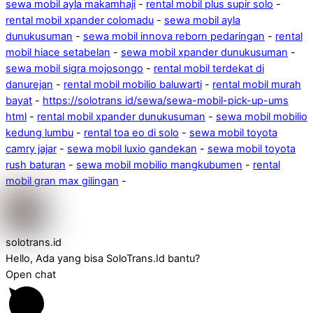
sewa mobil ayla makamhaji
-
rental mobil plus supir solo
-
rental mobil xpander colomadu
-
sewa mobil ayla
dunukusuman
-
sewa mobil innova reborn pedaringan
-
rental
mobil hiace setabelan
-
sewa mobil xpander dunukusuman
-
sewa mobil sigra mojosongo
-
rental mobil terdekat di
danurejan
-
rental mobil mobilio baluwarti
-
rental mobil murah
bayat
-
https://solotrans id/sewa/sewa-mobil-pick-up-ums
html
-
rental mobil xpander dunukusuman
-
sewa mobil mobilio
kedung lumbu
-
rental toa eo di solo
-
sewa mobil toyota
camry jajar
-
sewa mobil luxio gandekan
-
sewa mobil toyota
rush baturan
-
sewa mobil mobilio mangkubumen
-
rental
mobil gran max gilingan
-
solotrans.id
Hello, Ada yang bisa SoloTrans.Id bantu?
Open chat