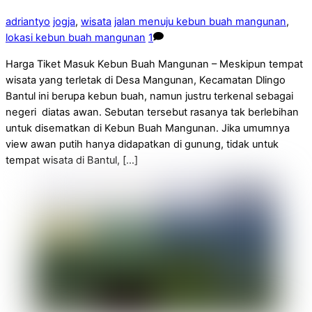
adriantyo
jogja
,
wisata
jalan menuju kebun buah mangunan
,
lokasi kebun buah mangunan
1
Harga Tiket Masuk Kebun Buah Mangunan – Meskipun tempat
wisata yang terletak di Desa Mangunan, Kecamatan Dlingo
Bantul ini berupa kebun buah, namun justru terkenal sebagai
negeri diatas awan. Sebutan tersebut rasanya tak berlebihan
untuk disematkan di Kebun Buah Mangunan. Jika umumnya
view awan putih hanya didapatkan di gunung, tidak untuk
tempat wisata di Bantul, […]