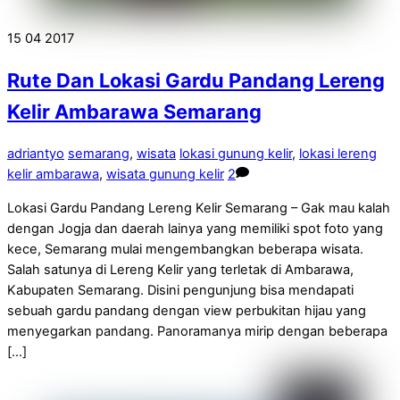
15
04
2017
Rute Dan Lokasi Gardu Pandang Lereng
Kelir Ambarawa Semarang
adriantyo
semarang
,
wisata
lokasi gunung kelir
,
lokasi lereng
kelir ambarawa
,
wisata gunung kelir
2
Lokasi Gardu Pandang Lereng Kelir Semarang – Gak mau kalah
dengan Jogja dan daerah lainya yang memiliki spot foto yang
kece, Semarang mulai mengembangkan beberapa wisata.
Salah satunya di Lereng Kelir yang terletak di Ambarawa,
Kabupaten Semarang. Disini pengunjung bisa mendapati
sebuah gardu pandang dengan view perbukitan hijau yang
menyegarkan pandang. Panoramanya mirip dengan beberapa
[…]