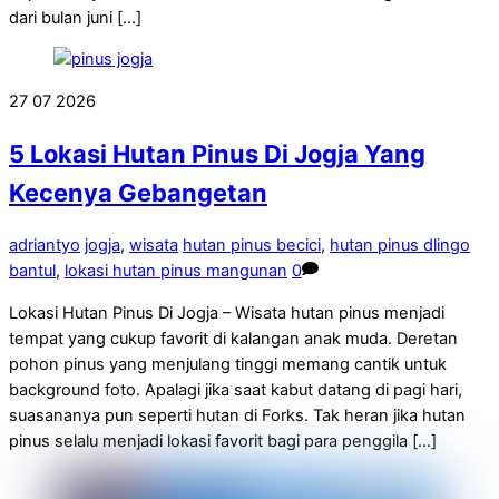
dari bulan juni […]
27
07
2026
5 Lokasi Hutan Pinus Di Jogja Yang
Kecenya Gebangetan
adriantyo
jogja
,
wisata
hutan pinus becici
,
hutan pinus dlingo
bantul
,
lokasi hutan pinus mangunan
0
Lokasi Hutan Pinus Di Jogja – Wisata hutan pinus menjadi
tempat yang cukup favorit di kalangan anak muda. Deretan
pohon pinus yang menjulang tinggi memang cantik untuk
background foto. Apalagi jika saat kabut datang di pagi hari,
suasananya pun seperti hutan di Forks. Tak heran jika hutan
pinus selalu menjadi lokasi favorit bagi para penggila […]