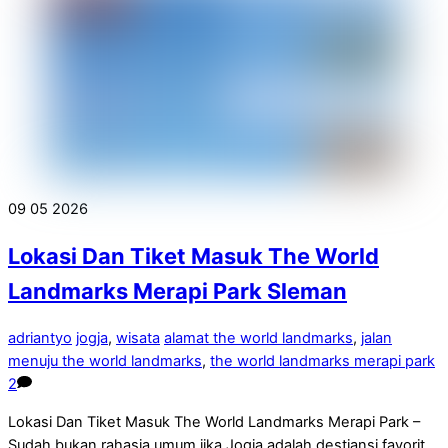
09
05
2026
Lokasi Dan Tiket Masuk The World
Landmarks Merapi Park Sleman
adriantyo
jogja
,
wisata
alamat the world landmarks
,
jalan
menuju the world landmarks
,
the world landmarks merapi park
2
Lokasi Dan Tiket Masuk The World Landmarks Merapi Park –
Sudah bukan rahasia umum jika Jogja adalah destiansi favorit