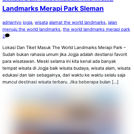
Landmarks Merapi Park Sleman
adriantyo
jogja
,
wisata
alamat the world landmarks
,
jalan
menuju the world landmarks
,
the world landmarks merapi park
2
Lokasi Dan Tiket Masuk The World Landmarks Merapi Park –
Sudah bukan rahasia umum jika Jogja adalah destiansi favorit
para wisatawan. Meski selama ini kita kenal ada banyak
tempat wisata di Jogja baik wisata budaya, wisata alam, wisata
edukasi dan lain sebagainya, dari waktu ke waktu selalu saja
muncul destinasi wisata terbaru. Jika beberapa bulan […]