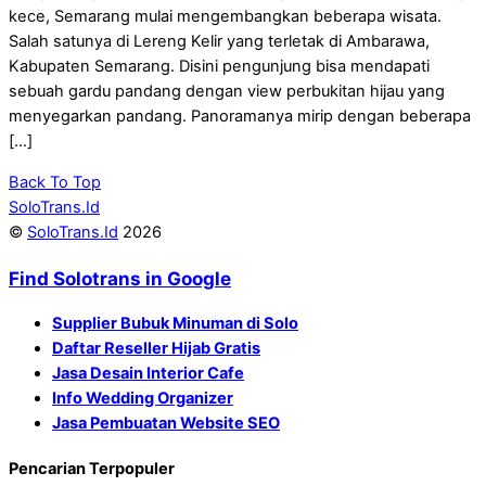
kece, Semarang mulai mengembangkan beberapa wisata.
Salah satunya di Lereng Kelir yang terletak di Ambarawa,
Kabupaten Semarang. Disini pengunjung bisa mendapati
sebuah gardu pandang dengan view perbukitan hijau yang
menyegarkan pandang. Panoramanya mirip dengan beberapa
[…]
Back To Top
SoloTrans.Id
©
SoloTrans.Id
2026
Find Solotrans in Google
Supplier Bubuk Minuman di Solo
Daftar Reseller Hijab Gratis
Jasa Desain Interior Cafe
Info Wedding Organizer
Jasa Pembuatan Website SEO
Pencarian Terpopuler