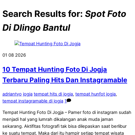
Search Results for:
Spot Foto
Di Dlingo Bantul
01
08
2026
10 Tempat Hunting Foto Di Jogja
Terbaru Paling Hits Dan Instagramable
adriantyo
jogja
tempat hits di jogja
,
tempat hunfot jogja
,
tempat instagramable di jogja
1
Tempat Hunting Foto Di Jogja – Pamer foto di instagram sudah
menjadi hal yang lumrah dikalangan anak muda jaman
sekarang. Aktifitas fotografi tak bisa dilepaskan saat berlibur
ke suatu tempat. Maka dari itu hampir setiap tempat wisata